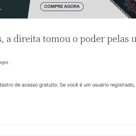
 a direita tomou o poder pelas 
legre
astro de acesso gratuito. Se você é um usuário registrado,