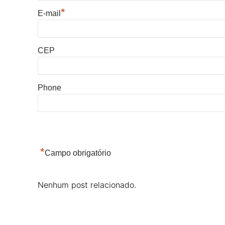
*
E-mail
CEP
Phone
*
Campo obrigatório
Nenhum post relacionado.