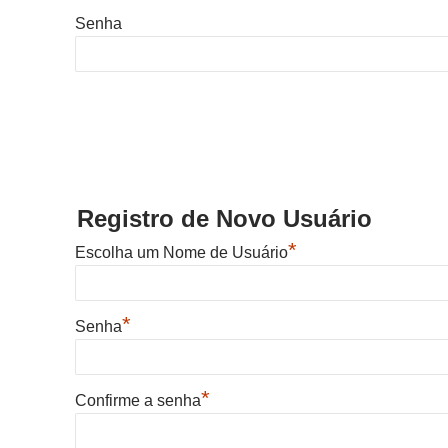
Senha
Registro de Novo Usuário
*
Escolha um Nome de Usuário
*
Senha
*
Confirme a senha