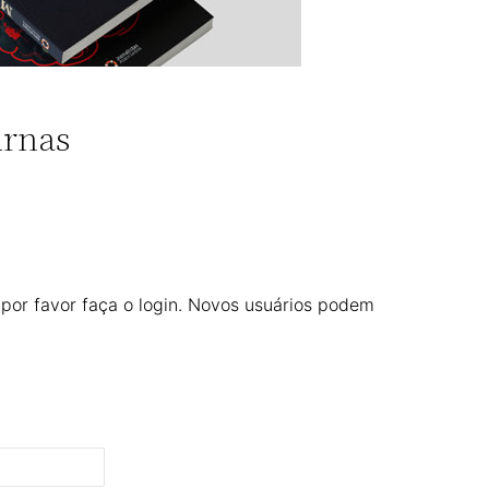
urnas
 por favor faça o login. Novos usuários podem