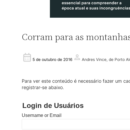
Corram para as montanhas,
Andres Vince,
de Porto A
5 de outubro de 2016
Para ver este conteúdo é necessário fazer um cad
registrar-se abaixo.
Login de Usuários
Username or Email