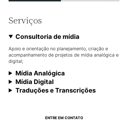
Serviços
Consultoria de mídia
Apoio e orientação no planejamento, criação e
acompanhamento de projetos de mídia analógica e
digital;
Mídia Analógica
Mídia Digital
Traduções e Transcrições
ENTRE EM CONTATO