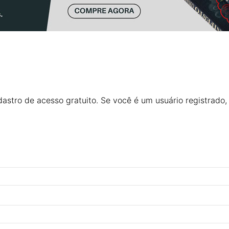
astro de acesso gratuito. Se você é um usuário registrado,