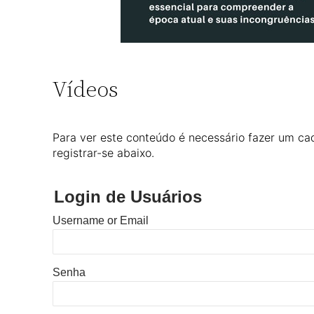
Vídeos
Para ver este conteúdo é necessário fazer um cad
registrar-se abaixo.
Login de Usuários
Username or Email
Senha