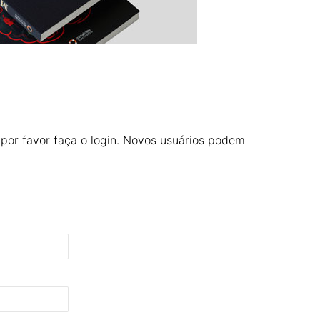
 por favor faça o login. Novos usuários podem