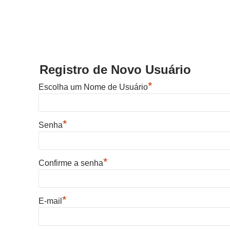
Registro de Novo Usuário
*
Escolha um Nome de Usuário
*
Senha
*
Confirme a senha
*
E-mail