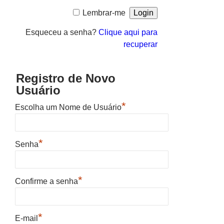
Lembrar-me
Esqueceu a senha?
Clique aqui para
recuperar
Registro de Novo
Usuário
*
Escolha um Nome de Usuário
*
Senha
*
Confirme a senha
*
E-mail