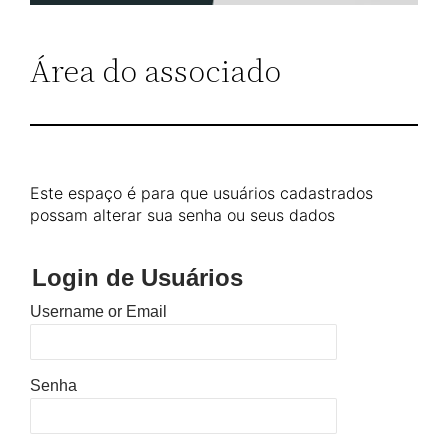
Área do associado
Este espaço é para que usuários cadastrados
possam alterar sua senha ou seus dados
Login de Usuários
Username or Email
Senha