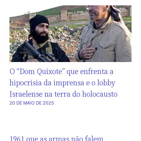
O “Dom Quixote” que enfrenta a
hipocrisia da imprensa e o lobby
Israelense na terra do holocausto
20 DE MAIO DE 2025
1961 que as armas não falem