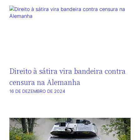
Direito à sátira vira bandeira contra
censura na Alemanha
16 DE DEZEMBRO DE 2024