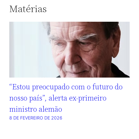
Matérias
“Estou preocupado com o futuro do
nosso país”, alerta ex-primeiro
ministro alemão
8 DE FEVEREIRO DE 2026