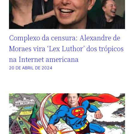
Complexo da censura: Alexandre de
Moraes vira ‘Lex Luthor’ dos trópicos
na Internet americana
20 DE ABRIL DE 2024