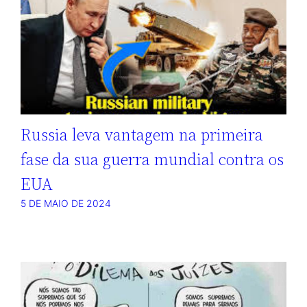
Russia leva vantagem na primeira
fase da sua guerra mundial contra os
EUA
5 DE MAIO DE 2024