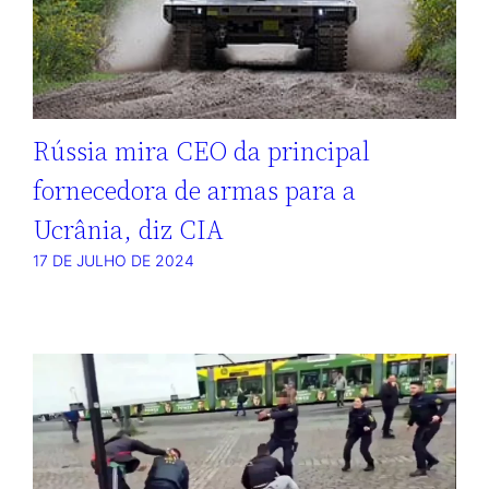
Rússia mira CEO da principal
fornecedora de armas para a
Ucrânia, diz CIA
17 DE JULHO DE 2024