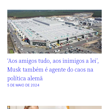
‘Aos amigos tudo, aos inimigos a lei’,
Musk também é agente do caos na
política alemã
5 DE MAIO DE 2024