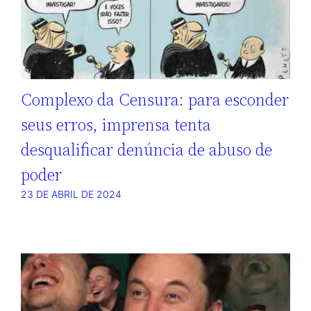
Complexo da Censura: para esconder
seus erros, imprensa tenta
desqualificar denúncia de abuso de
poder
23 DE ABRIL DE 2024