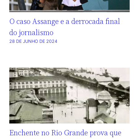
O caso Assange e a derrocada final
do jornalismo
28 DE JUNHO DE 2024
Enchente no Rio Grande prova que