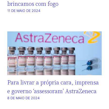
brincamos com fogo
11 DE MAIO DE 2024
Para livrar a própria cara, imprensa
e governo ‘assessoram’ AstraZeneca
8 DE MAIO DE 2024