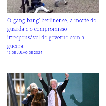
O ‘gang-bang’ berlinense, a morte do
guarda e o compromisso
irresponsável do governo com a
guerra
12 DE JULHO DE 2024