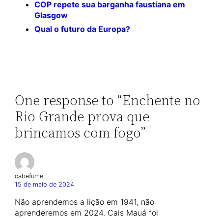
COP repete sua barganha faustiana em
Glasgow
Qual o futuro da Europa?
One response to “Enchente no
Rio Grande prova que
brincamos com fogo”
cabefume
15 de maio de 2024
Não aprendemos a lição em 1941, não
aprenderemos em 2024. Cais Mauá foi