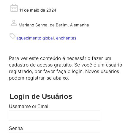
11 de maio de 2024
Mariano Senna,
de Berlim, Alemanha
aquecimento global
, 
enchentes
Para ver este conteúdo é necessário fazer um
cadastro de acesso gratuito. Se você é um usuário
registrado, por favor faça o login. Novos usuários
podem registrar-se abaixo.
Login de Usuários
Username or Email
Senha