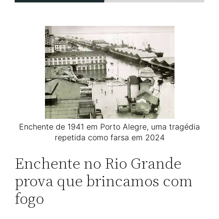
Enchente de 1941 em Porto Alegre, uma tragédia
repetida como farsa em 2024
Enchente no Rio Grande
prova que brincamos com
fogo