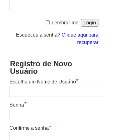
Lembrar-me
Esqueceu a senha?
Clique aqui para
recuperar
Registro de Novo
Usuário
*
Escolha um Nome de Usuário
*
Senha
*
Confirme a senha