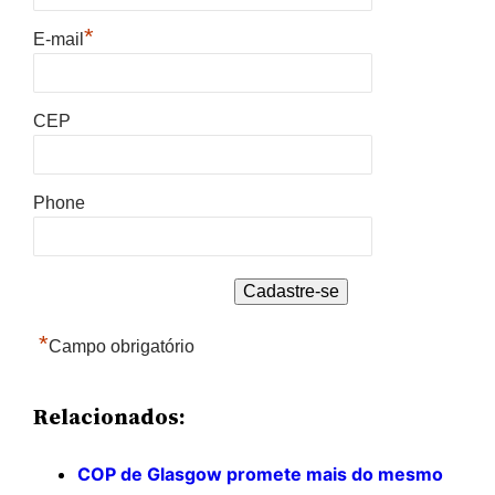
*
E-mail
CEP
Phone
*
Campo obrigatório
Relacionados:
COP de Glasgow promete mais do mesmo