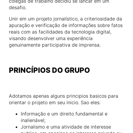
colegas de trabalho decidiu se lancar em um
desafio.
Unir em um projeto jornalístico, a criteriosidade da
apuração e verificação de informações sobre fatos
reais com as facilidades da tecnologia digital,
visando desenvolver uma experiência
genuinamente participativa de imprensa.
PRINCÍPIOS DO GRUPO
Adotamos apenas alguns principios basicos para
orientar o projeto em seu inicio. Sao eles:
Informação e um direito fundamental e
inalienável;
Jornalismo e uma atividade de interesse