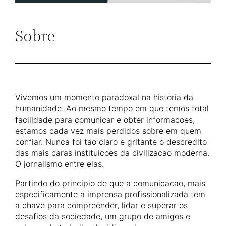
Sobre
Vivemos um momento paradoxal na historia da
humanidade. Ao mesmo tempo em que temos total
facilidade para comunicar e obter informacoes,
estamos cada vez mais perdidos sobre em quem
confiar. Nunca foi tao claro e gritante o descredito
das mais caras instituicoes da civilizacao moderna.
O jornalismo entre elas.
Partindo do principio de que a comunicacao, mais
especificamente a imprensa profissionalizada tem
a chave para compreender, lidar e superar os
desafios da sociedade, um grupo de amigos e