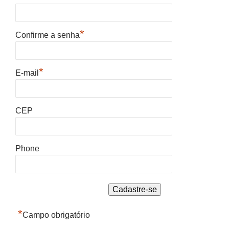
*
Confirme a senha
*
E-mail
CEP
Phone
*
Campo obrigatório