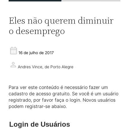
Eles não querem diminuir
o desemprego
16 de julho de 2017
Andres Vince,
de Porto Alegre
Para ver este conteúdo é necessário fazer um
cadastro de acesso gratuito. Se você é um usuário
registrado, por favor faça o login. Novos usuários
podem registrar-se abaixo.
Login de Usuários