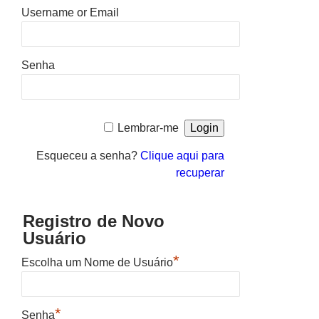
Username or Email
Senha
Lembrar-me
Esqueceu a senha?
Clique aqui para
recuperar
Registro de Novo
Usuário
*
Escolha um Nome de Usuário
*
Senha