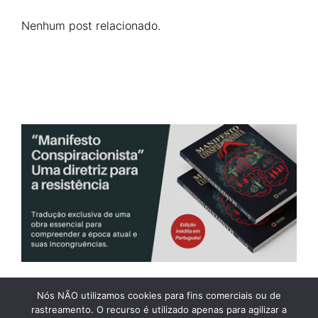
Nenhum post relacionado.
Nós NÃO utilizamos cookies para fins comerciais ou de
rastreamento. O recurso é utilizado apenas para agilizar a
WEBMAIL
ASSINATURA
BLOG ASSOCIADOS