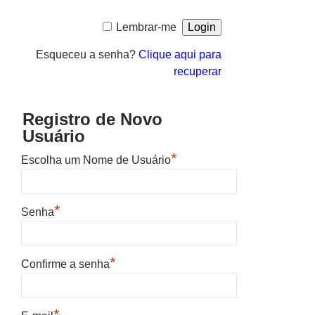
Lembrar-me
Esqueceu a senha?
Clique aqui para
recuperar
Registro de Novo
Usuário
*
Escolha um Nome de Usuário
*
Senha
*
Confirme a senha
*