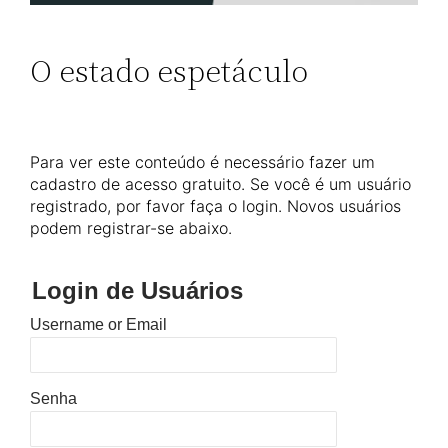
O estado espetáculo
Para ver este conteúdo é necessário fazer um
cadastro de acesso gratuito. Se você é um usuário
registrado, por favor faça o login. Novos usuários
podem registrar-se abaixo.
Login de Usuários
Username or Email
Senha