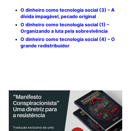
O dinheiro como tecnologia social (3) – A
dívida impagável, pecado original
O dinheiro como tecnologia social (1) –
Organizando a luta pela sobrevivência
O dinheiro como tecnologia social (4) – O
grande redistribuidor