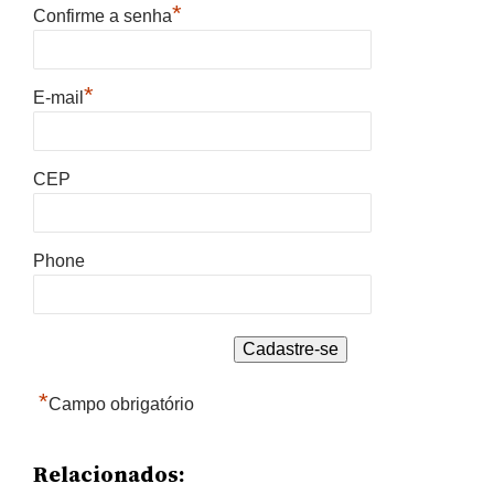
*
Confirme a senha
*
E-mail
CEP
Phone
*
Campo obrigatório
Relacionados: