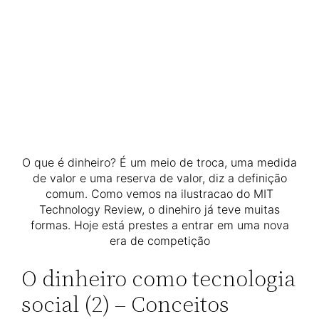
O que é dinheiro? É um meio de troca, uma medida
de valor e uma reserva de valor, diz a definição
comum. Como vemos na ilustracao do MIT
Technology Review, o dinehiro já teve muitas
formas. Hoje está prestes a entrar em uma nova
era de competição
O dinheiro como tecnologia
social (2) – Conceitos