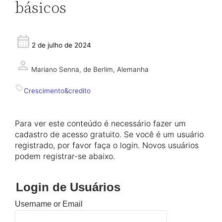
básicos
2 de julho de 2024
Mariano Senna,
de Berlim, Alemanha
Crescimento&credito
Para ver este conteúdo é necessário fazer um
cadastro de acesso gratuito. Se você é um usuário
registrado, por favor faça o login. Novos usuários
podem registrar-se abaixo.
Login de Usuários
Username or Email