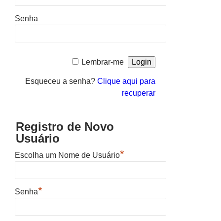
Senha
Lembrar-me
Esqueceu a senha?
Clique aqui para
recuperar
Registro de Novo
Usuário
*
Escolha um Nome de Usuário
*
Senha