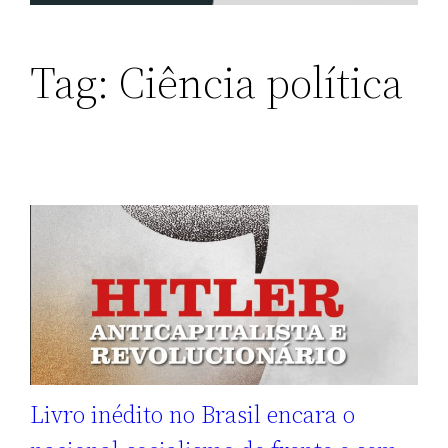
Tag:
Ciência política
Livro inédito no Brasil encara o