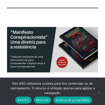
Nós NÃO utilizamos cookies para fins comerciais ou de
rastreamento. O recurso é utilizado apenas para agilizar a
WEBMAIL
ASSINATURA
BLOG ASSOCIADOS
navegação.
POLÍTICA DE PRIVACIDADE
ACEITO
RECUSO
Política de privacidade