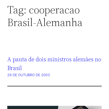
Tag:
cooperacao
Brasil-Alemanha
A pauta de dois ministros alemães no
Brasil
29 DE OUTUBRO DE 2003