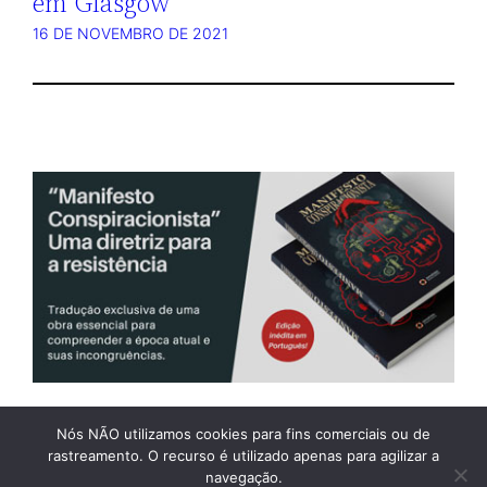
em Glasgow
16 DE NOVEMBRO DE 2021
Nós NÃO utilizamos cookies para fins comerciais ou de
rastreamento. O recurso é utilizado apenas para agilizar a
WEBMAIL
ASSINATURA
BLOG ASSOCIADOS
navegação.