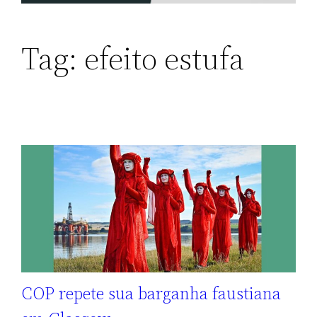
Tag:
efeito estufa
COP repete sua barganha faustiana