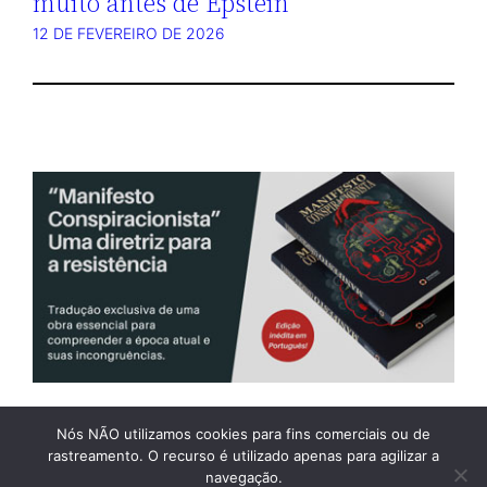
muito antes de Epstein
12 DE FEVEREIRO DE 2026
Nós NÃO utilizamos cookies para fins comerciais ou de
rastreamento. O recurso é utilizado apenas para agilizar a
WEBMAIL
ASSINATURA
BLOG ASSOCIADOS
navegação.