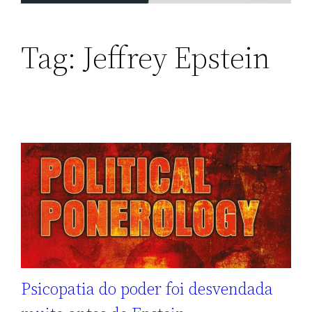
Tag:
Jeffrey Epstein
Psicopatia do poder foi desvendada