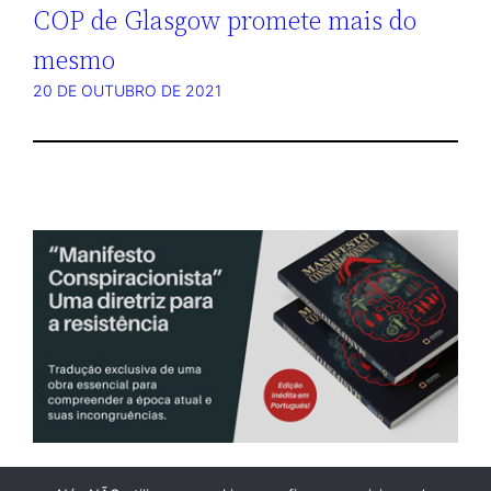
COP de Glasgow promete mais do
mesmo
20 DE OUTUBRO DE 2021