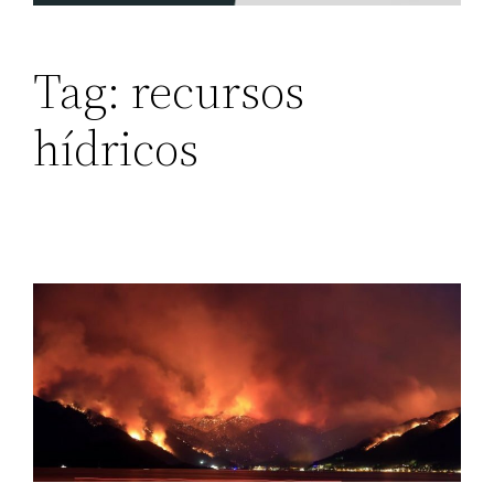
Tag:
recursos
hídricos