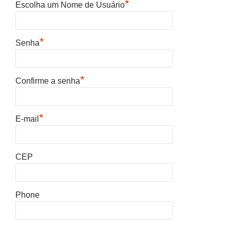
*
Escolha um Nome de Usuário
*
Senha
*
Confirme a senha
*
E-mail
CEP
Phone