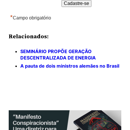
*
Campo obrigatório
Relacionados:
SEMINÁRIO PROPÕE GERAÇÃO
DESCENTRALIZADA DE ENERGIA
A pauta de dois ministros alemães no Brasil