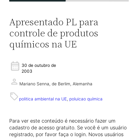
Apresentado PL para
controle de produtos
químicos na UE
30 de outubro de
2003
Mariano Senna,
de Berlim, Alemanha
politica ambiental na UE
, 
poluicao química
Para ver este conteúdo é necessário fazer um
cadastro de acesso gratuito. Se você é um usuário
registrado, por favor faça o login. Novos usuários