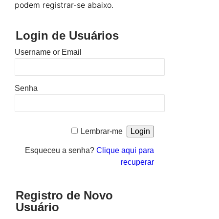
podem registrar-se abaixo.
Login de Usuários
Username or Email
Senha
Lembrar-me
Esqueceu a senha?
Clique aqui para
recuperar
Registro de Novo
Usuário