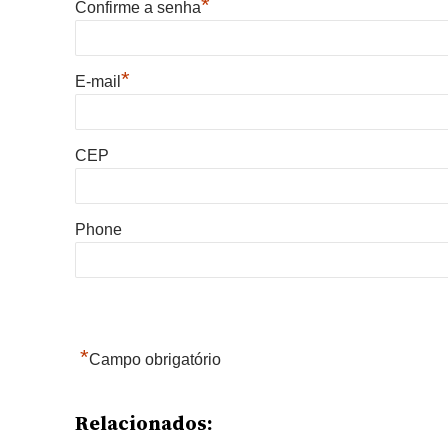
*
Confirme a senha
*
E-mail
CEP
Phone
*
Campo obrigatório
Relacionados: