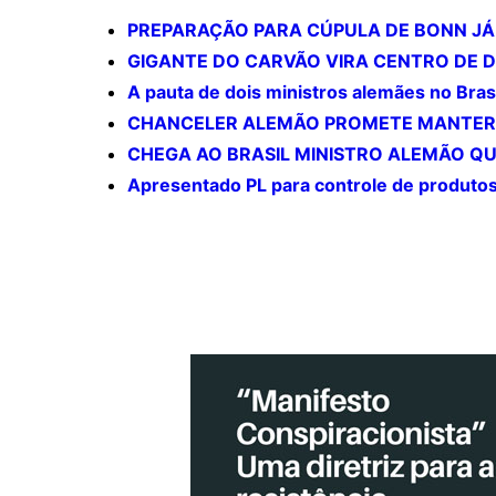
PREPARAÇÃO PARA CÚPULA DE BONN J
GIGANTE DO CARVÃO VIRA CENTRO DE 
A pauta de dois ministros alemães no Bras
CHANCELER ALEMÃO PROMETE MANTER 
CHEGA AO BRASIL MINISTRO ALEMÃO QU
Apresentado PL para controle de produto