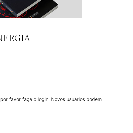
NERGIA
 por favor faça o login. Novos usuários podem