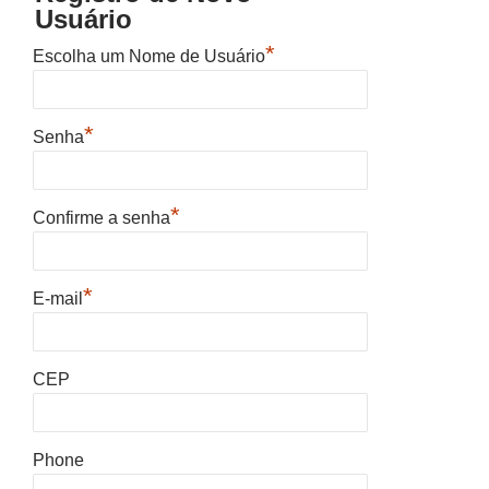
Usuário
*
Escolha um Nome de Usuário
*
Senha
*
Confirme a senha
*
E-mail
CEP
Phone