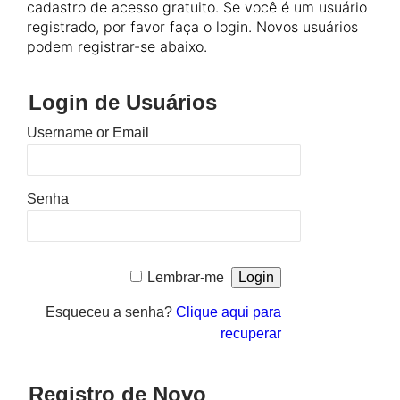
cadastro de acesso gratuito. Se você é um usuário
registrado, por favor faça o login. Novos usuários
podem registrar-se abaixo.
Login de Usuários
Username or Email
Senha
Lembrar-me
Esqueceu a senha?
Clique aqui para
recuperar
Registro de Novo