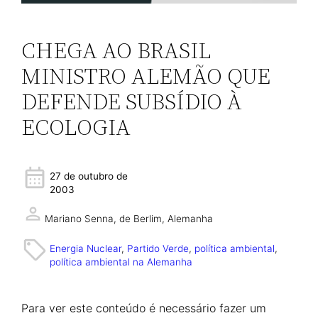
CHEGA AO BRASIL
MINISTRO ALEMÃO QUE
DEFENDE SUBSÍDIO À
ECOLOGIA
27 de outubro de
2003
Mariano Senna,
de Berlim, Alemanha
Energia Nuclear
, 
Partido Verde
, 
política ambiental
, 
política ambiental na Alemanha
Para ver este conteúdo é necessário fazer um