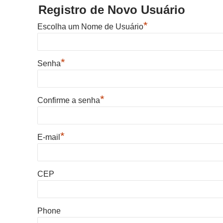
Registro de Novo Usuário
*
Escolha um Nome de Usuário
*
Senha
*
Confirme a senha
*
E-mail
CEP
Phone