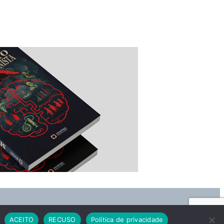
ACEITO
RECUSO
Política de privacidade