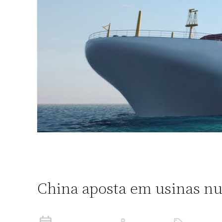
China aposta em usinas nuc