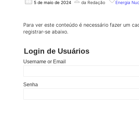
5 de maio de 2024
da Redação
Energia Nuc
Para ver este conteúdo é necessário fazer um cad
registrar-se abaixo.
Login de Usuários
Username or Email
Senha