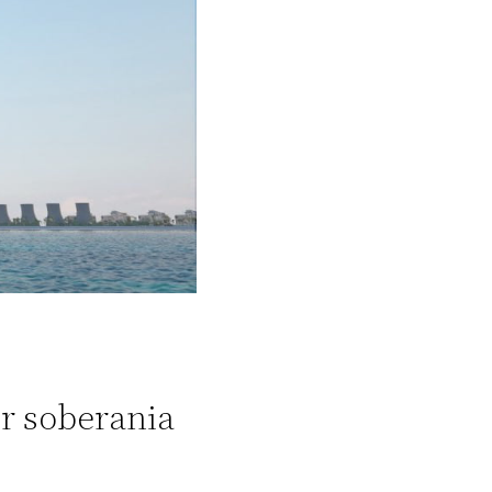
er soberania