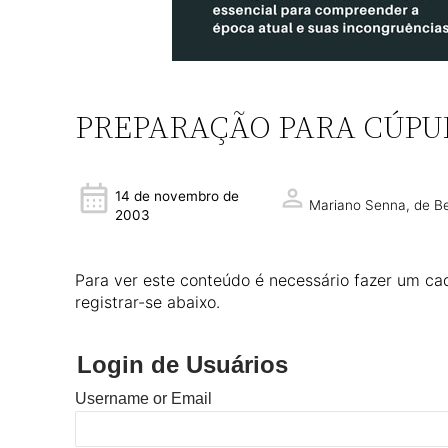
PREPARAÇÃO PARA CÚPU
14 de novembro de
Mariano Senna,
de B
2003
Para ver este conteúdo é necessário fazer um cad
registrar-se abaixo.
Login de Usuários
Username or Email