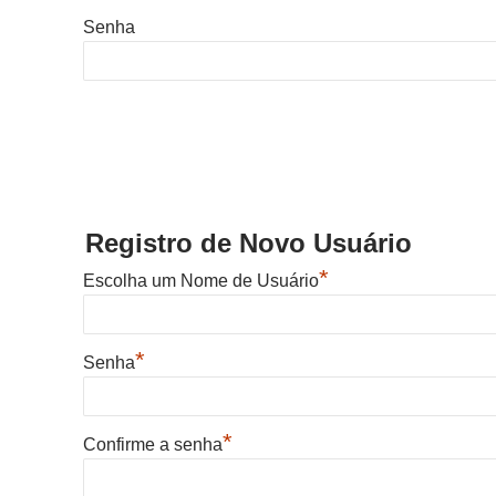
Senha
Registro de Novo Usuário
*
Escolha um Nome de Usuário
*
Senha
*
Confirme a senha