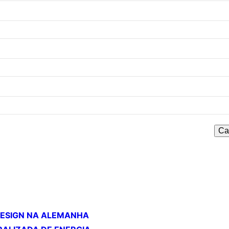
DESIGN NA ALEMANHA