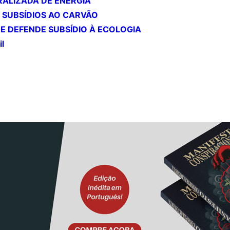
ALIZADA DE ENERGIA
SUBSÍDIOS AO CARVÃO
E DEFENDE SUBSÍDIO À ECOLOGIA
il