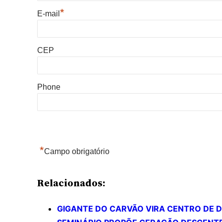
*
E-mail
CEP
Phone
*
Campo obrigatório
Relacionados:
GIGANTE DO CARVÃO VIRA CENTRO DE 