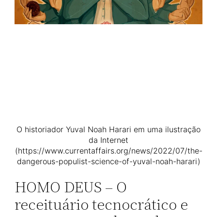
O historiador Yuval Noah Harari em uma ilustração
da Internet
(https://www.currentaffairs.org/news/2022/07/the-
dangerous-populist-science-of-yuval-noah-harari)
HOMO DEUS – O
receituário tecnocrático e