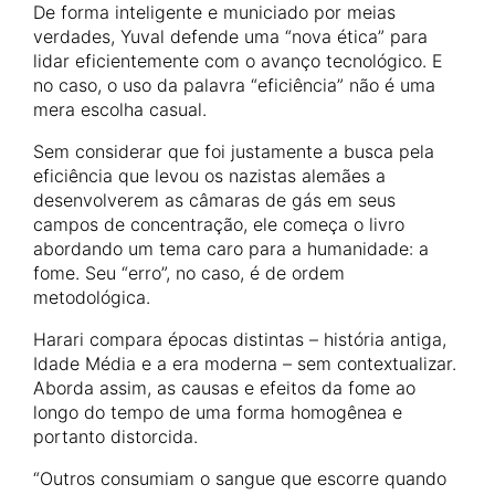
De forma inteligente e municiado por meias
verdades, Yuval defende uma “nova ética” para
lidar eficientemente com o avanço tecnológico. E
no caso, o uso da palavra “eficiência” não é uma
mera escolha casual.
Sem considerar que foi justamente a busca pela
eficiência que levou os nazistas alemães a
desenvolverem as câmaras de gás em seus
campos de concentração, ele começa o livro
abordando um tema caro para a humanidade: a
fome. Seu “erro”, no caso, é de ordem
metodológica.
Harari compara épocas distintas – história antiga,
Idade Média e a era moderna – sem contextualizar.
Aborda assim, as causas e efeitos da fome ao
longo do tempo de uma forma homogênea e
portanto distorcida.
“Outros consumiam o sangue que escorre quando