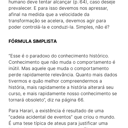
humano deve tentar alcançar (p.:64), caso deseje
prevalecer. E para isso devemos nos apressar,
afinal na medida que a velocidade da
transformação se acelera, devemos agir para
poder controlá-la e conduzi-la. Simples, não é?
FÓRMULA SIMPLISTA
“Esse é o paradoxo do conhecimento histórico.
Conhecimento que não muda o comportamento é
inútil. Mas aquele que muda o comportamento
perde rapidamente relevância. Quanto mais dados
tivermos e quão melhor compreendermos a
história, mais rapidamente a história alterará seu
curso, e mais rapidamente nosso conhecimento se
tornará obsoleto”, diz na página 66.
Para Harari, a existência é resultado de uma
“cadeia acidental de eventos” que criou o mundo.
É uma tese típica de ateus para justificar uma