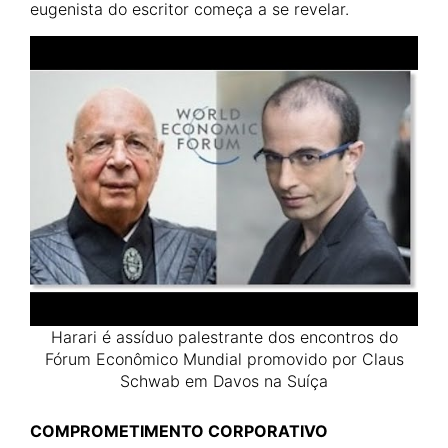
eugenista do escritor começa a se revelar.
Harari é assíduo palestrante dos encontros do
Fórum Econômico Mundial promovido por Claus
Schwab em Davos na Suíça
COMPROMETIMENTO CORPORATIVO