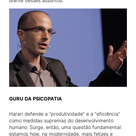
diante desses assuntos.
GURU DA PSICOPATIA
Harari defende a “produtividade” e a “eficiência”
como medidas supremas do desenvolvimento
humano. Surge, então, uma questão fundamental:
estamos hoje, na modernidade, mais felizes e