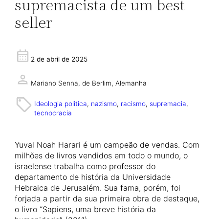
supremacista de um best
seller
2 de abril de 2025
Mariano Senna,
de Berlim, Alemanha
Ideologia politica
, 
nazismo
, 
racismo
, 
supremacia
, 
tecnocracia
Yuval Noah Harari é um campeão de vendas. Com
milhões de livros vendidos em todo o mundo, o
israelense trabalha como professor do
departamento de história da Universidade
Hebraica de Jerusalém. Sua fama, porém, foi
forjada a partir da sua primeira obra de destaque,
o livro “Sapiens, uma breve história da