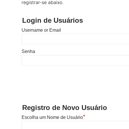
registrar-se abaixo.
Login de Usuários
Username or Email
Senha
Registro de Novo Usuário
*
Escolha um Nome de Usuário