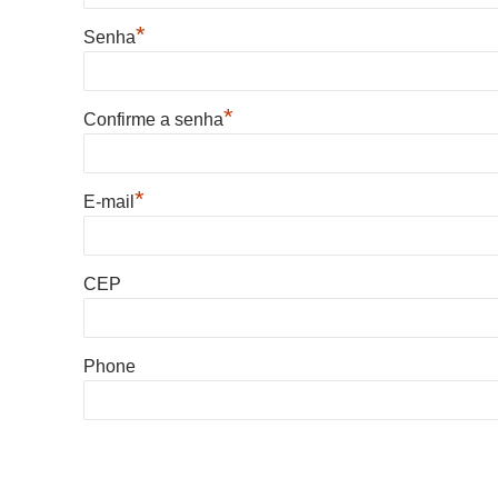
*
Senha
*
Confirme a senha
*
E-mail
CEP
Phone