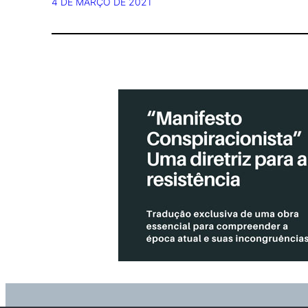
4 DE MARÇO DE 2021