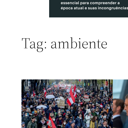
Tag:
ambiente