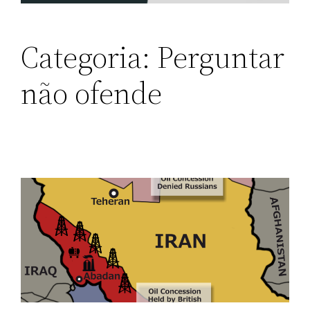
Categoria:
Perguntar
não ofende