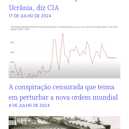
Ucrânia, diz CIA
17 DE JULHO DE 2024
A conspiração censurada que teima
em perturbar a nova ordem mundial
4 DE JULHO DE 2024