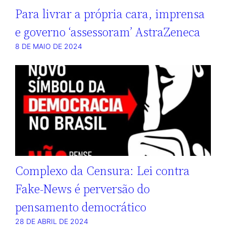
Para livrar a própria cara, imprensa
e governo ‘assessoram’ AstraZeneca
8 DE MAIO DE 2024
Complexo da Censura: Lei contra
Fake-News é perversão do
pensamento democrático
28 DE ABRIL DE 2024