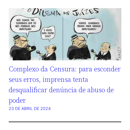
Complexo da Censura: para esconder
seus erros, imprensa tenta
desqualificar denúncia de abuso de
poder
23 DE ABRIL DE 2024