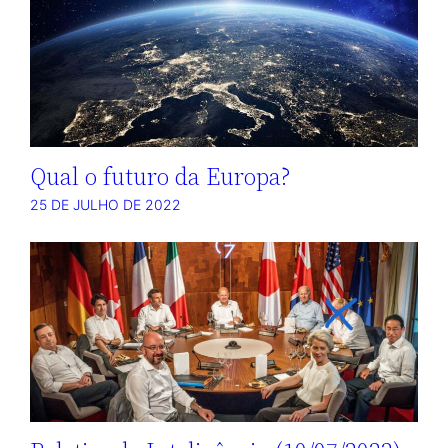
Qual o futuro da Europa?
25 DE JULHO DE 2022