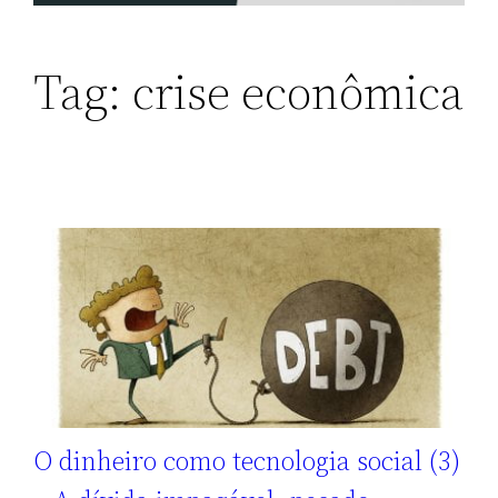
Tag:
crise econômica
O dinheiro como tecnologia social (3)