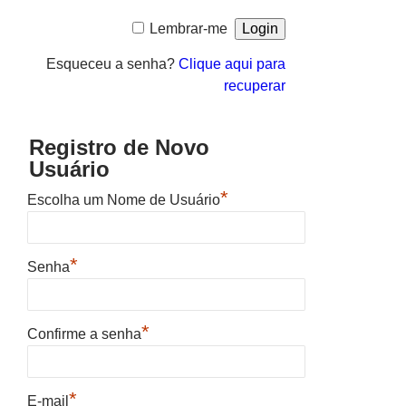
Lembrar-me
Esqueceu a senha?
Clique aqui para
recuperar
Registro de Novo
Usuário
*
Escolha um Nome de Usuário
*
Senha
*
Confirme a senha
*
E-mail