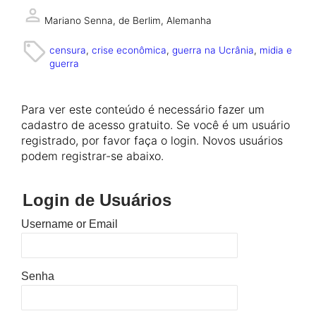
Mariano Senna,
de Berlim, Alemanha
censura
, 
crise econômica
, 
guerra na Ucrânia
, 
midia e
guerra
Para ver este conteúdo é necessário fazer um
cadastro de acesso gratuito. Se você é um usuário
registrado, por favor faça o login. Novos usuários
podem registrar-se abaixo.
Login de Usuários
Username or Email
Senha