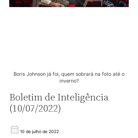
Boris Johnson já foi, quem sobrará na foto até o
inverno?
Boletim de Inteligência
(10/07/2022)
10 de julho de 2022