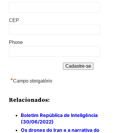
CEP
Phone
*
Campo obrigatório
Relacionados:
Boletim República de Inteligência
(30/06/2022)
Os drones do Iran e a narrativa do