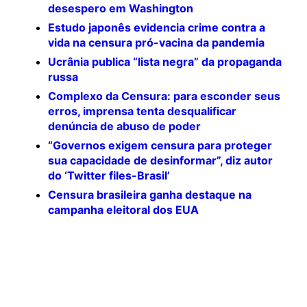
desespero em Washington
Estudo japonês evidencia crime contra a
vida na censura pró-vacina da pandemia
Ucrânia publica “lista negra” da propaganda
russa
Complexo da Censura: para esconder seus
erros, imprensa tenta desqualificar
denúncia de abuso de poder
“Governos exigem censura para proteger
sua capacidade de desinformar”, diz autor
do ‘Twitter files-Brasil’
Censura brasileira ganha destaque na
campanha eleitoral dos EUA