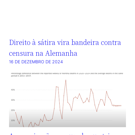
Direito à sátira vira bandeira contra
censura na Alemanha
16 DE DEZEMBRO DE 2024