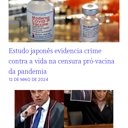
Estudo japonês evidencia crime
contra a vida na censura pró-vacina
da pandemia
12 DE MAIO DE 2024