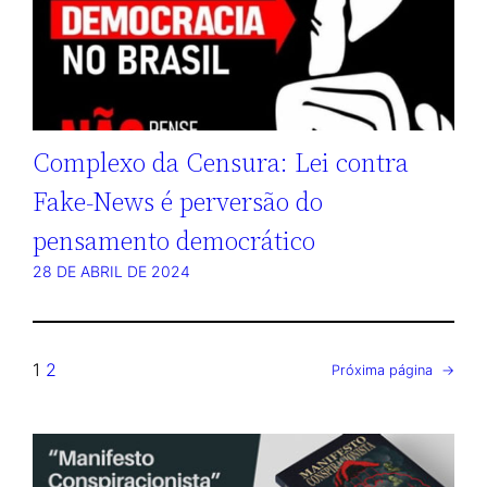
Complexo da Censura: Lei contra
Fake-News é perversão do
pensamento democrático
28 DE ABRIL DE 2024
1
2
Próxima página
→