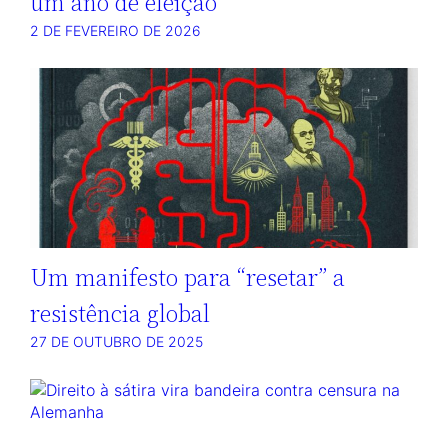
um ano de eleição
2 DE FEVEREIRO DE 2026
Um manifesto para “resetar” a
resistência global
27 DE OUTUBRO DE 2025