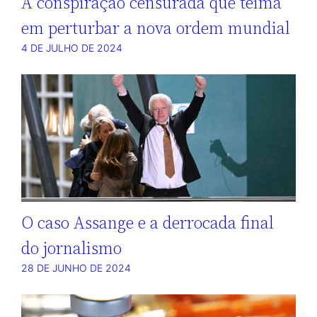
A conspiração censurada que teima
em perturbar a nova ordem mundial
4 DE JULHO DE 2024
O caso Assange e a derrocada final
do jornalismo
28 DE JUNHO DE 2024