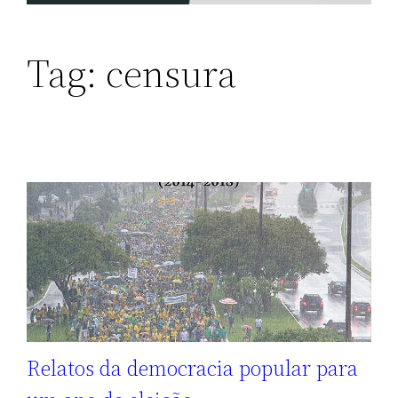
Tag:
censura
Relatos da democracia popular para