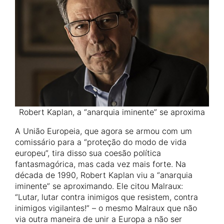
Robert Kaplan, a “anarquia iminente” se aproxima
A União Europeia, que agora se armou com um
comissário para a “proteção do modo de vida
europeu”, tira disso sua coesão política
fantasmagórica, mas cada vez mais forte. Na
década de 1990, Robert Kaplan viu a “anarquia
iminente” se aproximando. Ele citou Malraux:
“Lutar, lutar contra inimigos que resistem, contra
inimigos vigilantes!” – o mesmo Malraux que não
via outra maneira de unir a Europa a não ser