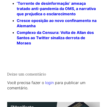
‘Torrente de desinformação’ ameaça
tratado anti-pandemia da OMS, a narrativa
que prejudica o esclarecimento
Cresce oposição ao novo confinamento na
Alemanha
Complexo da Censura: Volta de Allan dos
Santos ao Twitter sinaliza derrota de
Moraes
Deixe um comentário
Você precisa fazer o
login
para publicar um
comentário.