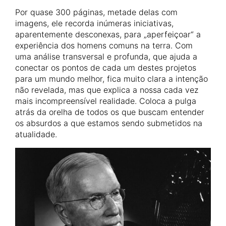
Por quase 300 páginas, metade delas com
imagens, ele recorda inúmeras iniciativas,
aparentemente desconexas, para „aperfeiçoar“ a
experiência dos homens comuns na terra. Com
uma análise transversal e profunda, que ajuda a
conectar os pontos de cada um destes projetos
para um mundo melhor, fica muito clara a intenção
não revelada, mas que explica a nossa cada vez
mais incompreensível realidade. Coloca a pulga
atrás da orelha de todos os que buscam entender
os absurdos a que estamos sendo submetidos na
atualidade.