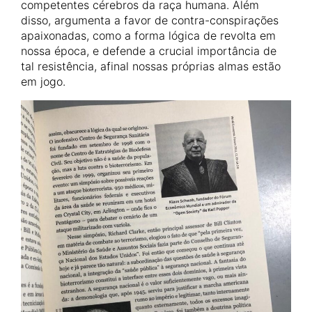
competentes cérebros da raça humana. Além
disso, argumenta a favor de contra-conspirações
apaixonadas, como a forma lógica de revolta em
nossa época, e defende a crucial importância de
tal resistência, afinal nossas próprias almas estão
em jogo.