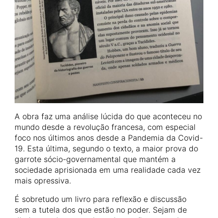
A obra faz uma análise lúcida do que aconteceu no
mundo desde a revolução francesa, com especial
foco nos últimos anos desde a Pandemia da Covid-
19. Esta última, segundo o texto, a maior prova do
garrote sócio-governamental que mantém a
sociedade aprisionada em uma realidade cada vez
mais opressiva.
É sobretudo um livro para reflexão e discussão
sem a tutela dos que estão no poder. Sejam de