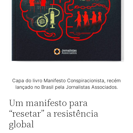
Capa do livro Manifesto Conspiracionista, recém
lançado no Brasil pela Jornalistas Associados.
Um manifesto para
“resetar” a resistência
global