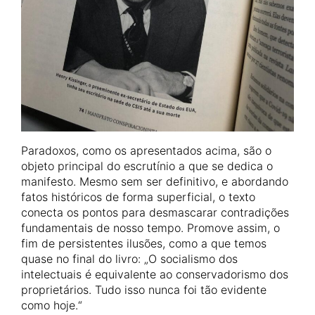
Paradoxos, como os apresentados acima, são o
objeto principal do escrutínio a que se dedica o
manifesto. Mesmo sem ser definitivo, e abordando
fatos históricos de forma superficial, o texto
conecta os pontos para desmascarar contradições
fundamentais de nosso tempo. Promove assim, o
fim de persistentes ilusões, como a que temos
quase no final do livro: „O socialismo dos
intelectuais é equivalente ao conservadorismo dos
proprietários. Tudo isso nunca foi tão evidente
como hoje.“