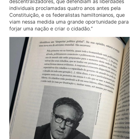
descentralizadores, que defendiam as liberdades
individuais proclamadas quatro anos antes pela
Constituição, e os federalistas hamiltonianos, que
viam nessa medida uma grande oportunidade para
forjar uma nação e criar o cidadão.“