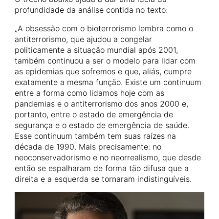
profundidade da análise contida no texto:
„A obsessão com o bioterrorismo lembra como o
antiterrorismo, que ajudou a congelar
politicamente a situação mundial após 2001,
também continuou a ser o modelo para lidar com
as epidemias que sofremos e que, aliás, cumpre
exatamente a mesma função. Existe um continuum
entre a forma como lidamos hoje com as
pandemias e o antiterrorismo dos anos 2000 e,
portanto, entre o estado de emergência de
segurança e o estado de emergência de saúde.
Esse continuum também tem suas raízes na
década de 1990. Mais precisamente: no
neoconservadorismo e no neorrealismo, que desde
então se espalharam de forma tão difusa que a
direita e a esquerda se tornaram indistinguíveis.