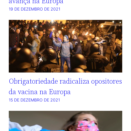
avança na Europa
19 DE DEZEMBRO DE 2021
Obrigatoriedade radicaliza opositores
da vacina na Europa
15 DE DEZEMBRO DE 2021