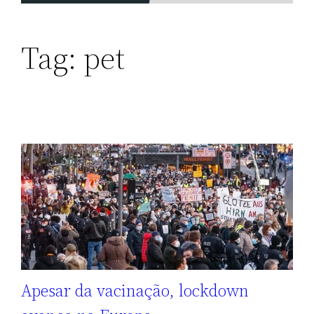
Tag:
pet
Apesar da vacinação, lockdown