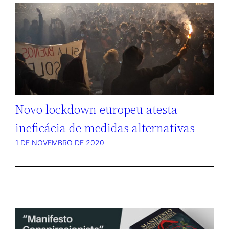
Novo lockdown europeu atesta
ineficácia de medidas alternativas
1 DE NOVEMBRO DE 2020