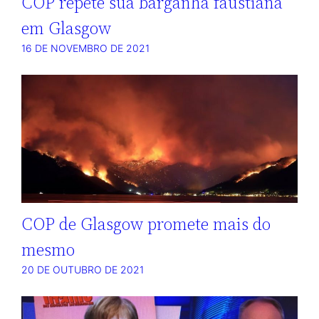
COP repete sua barganha faustiana
em Glasgow
16 DE NOVEMBRO DE 2021
COP de Glasgow promete mais do
mesmo
20 DE OUTUBRO DE 2021