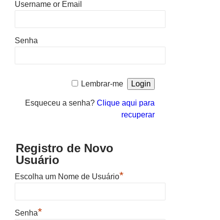
Username or Email
Senha
Lembrar-me
Esqueceu a senha?
Clique aqui para
recuperar
Registro de Novo
Usuário
*
Escolha um Nome de Usuário
*
Senha