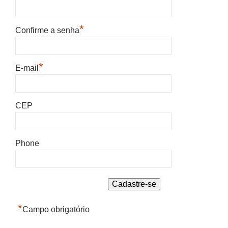
*
Confirme a senha
*
E-mail
CEP
Phone
*
Campo obrigatório