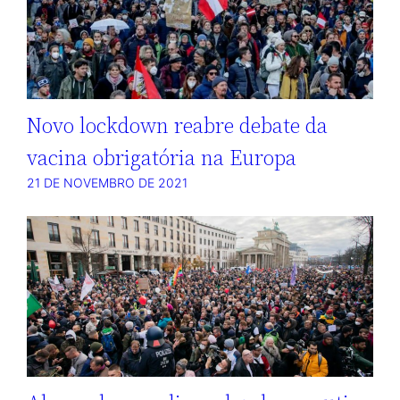
Novo lockdown reabre debate da
vacina obrigatória na Europa
21 DE NOVEMBRO DE 2021