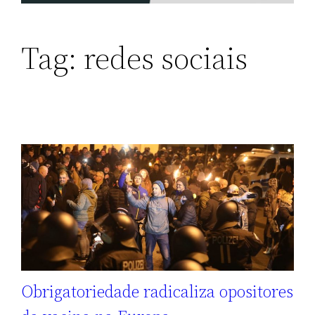
Tag:
redes sociais
Obrigatoriedade radicaliza opositores