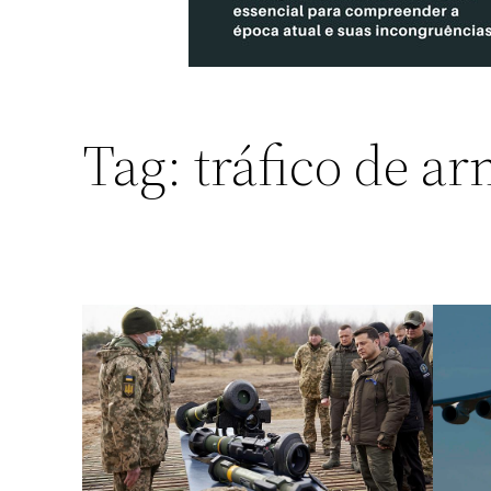
Tag:
tráfico de a