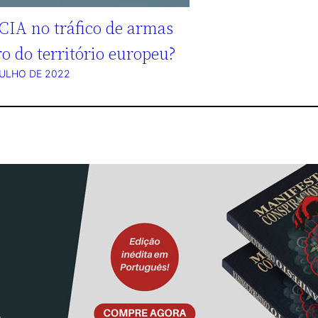
CIA no tráfico de armas
o do território europeu?
JULHO DE 2022