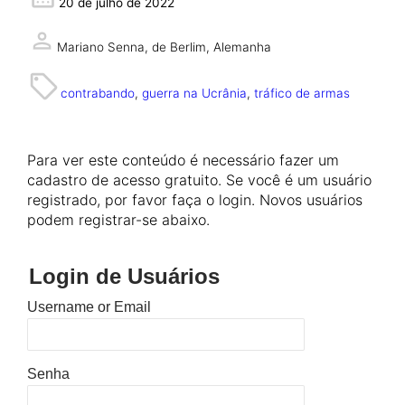
20 de julho de 2022
Mariano Senna,
de Berlim, Alemanha
contrabando
, 
guerra na Ucrânia
, 
tráfico de armas
Para ver este conteúdo é necessário fazer um
cadastro de acesso gratuito. Se você é um usuário
registrado, por favor faça o login. Novos usuários
podem registrar-se abaixo.
Login de Usuários
Username or Email
Senha