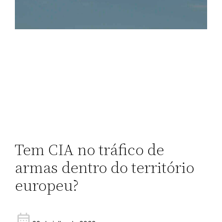
Tem CIA no tráfico de
armas dentro do território
europeu?