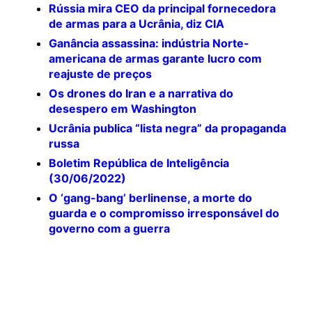
Rússia mira CEO da principal fornecedora
de armas para a Ucrânia, diz CIA
Ganância assassina: indústria Norte-
americana de armas garante lucro com
reajuste de preços
Os drones do Iran e a narrativa do
desespero em Washington
Ucrânia publica “lista negra” da propaganda
russa
Boletim República de Inteligência
(30/06/2022)
O ‘gang-bang’ berlinense, a morte do
guarda e o compromisso irresponsável do
governo com a guerra