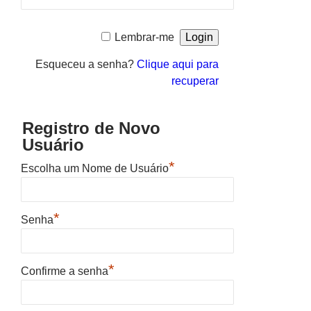
Lembrar-me
Esqueceu a senha?
Clique aqui para
recuperar
Registro de Novo
Usuário
*
Escolha um Nome de Usuário
*
Senha
*
Confirme a senha