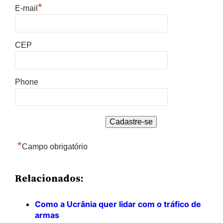
*
E-mail
CEP
Phone
*
Campo obrigatório
Relacionados:
Como a Ucrânia quer lidar com o tráfico de
armas