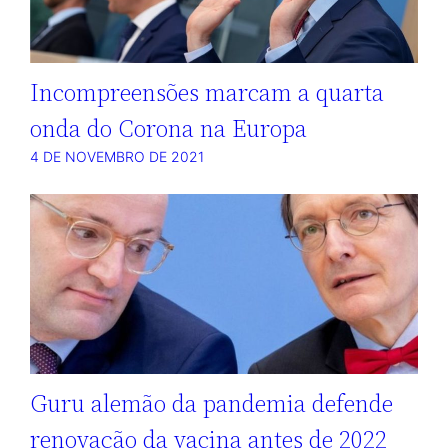
Incompreensões marcam a quarta
onda do Corona na Europa
4 DE NOVEMBRO DE 2021
Guru alemão da pandemia defende
renovação da vacina antes de 2022