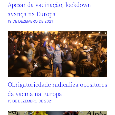
Apesar da vacinação, lockdown
avança na Europa
19 DE DEZEMBRO DE 2021
Obrigatoriedade radicaliza opositores
da vacina na Europa
15 DE DEZEMBRO DE 2021