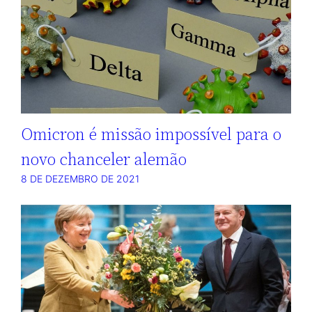
Omicron é missão impossível para o
novo chanceler alemão
8 DE DEZEMBRO DE 2021