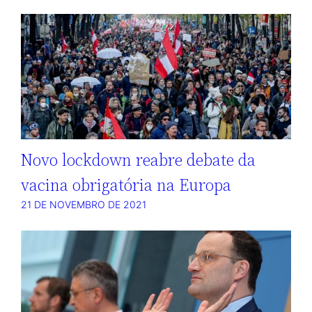
Novo lockdown reabre debate da
vacina obrigatória na Europa
21 DE NOVEMBRO DE 2021