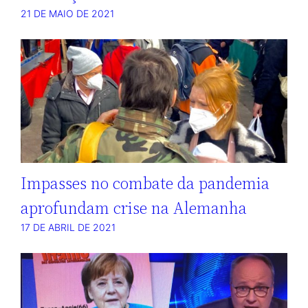
21 DE MAIO DE 2021
Impasses no combate da pandemia
aprofundam crise na Alemanha
17 DE ABRIL DE 2021