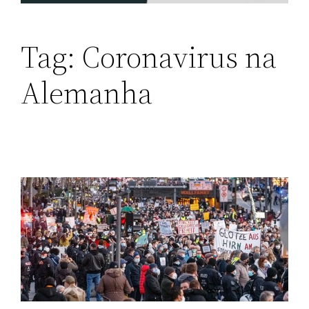
Tag:
Coronavirus na
Alemanha