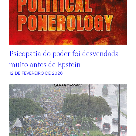
Psicopatia do poder foi desvendada
muito antes de Epstein
12 DE FEVEREIRO DE 2026