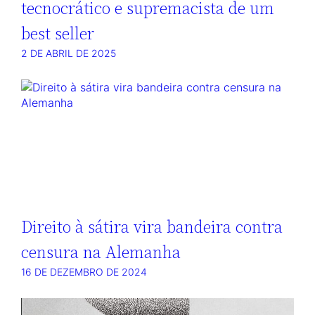
tecnocrático e supremacista de um
best seller
2 DE ABRIL DE 2025
Direito à sátira vira bandeira contra
censura na Alemanha
16 DE DEZEMBRO DE 2024