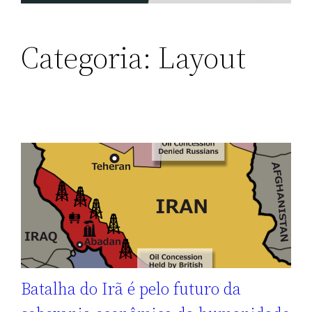
Categoria:
Layout
Batalha do Irã é pelo futuro da