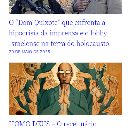
O “Dom Quixote” que enfrenta a
hipocrisia da imprensa e o lobby
Israelense na terra do holocausto
20 DE MAIO DE 2025
HOMO DEUS – O receituário